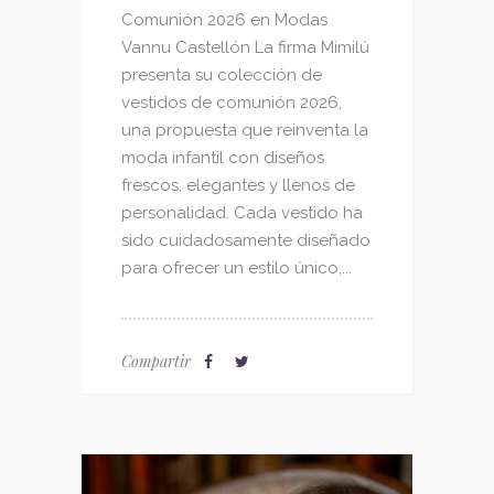
Comunión 2026 en Modas
Vannu Castellón La firma Mimilú
presenta su colección de
vestidos de comunión 2026,
una propuesta que reinventa la
moda infantil con diseños
frescos, elegantes y llenos de
personalidad. Cada vestido ha
sido cuidadosamente diseñado
para ofrecer un estilo único,...
Compartir