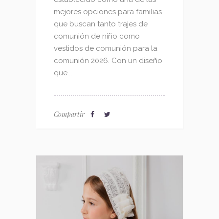
mejores opciones para familias
que buscan tanto trajes de
comunión de niño como
vestidos de comunión para la
comunión 2026. Con un diseño
que...
Compartir