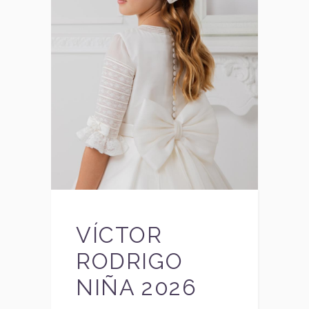
VÍCTOR
RODRIGO
NIÑA 2026