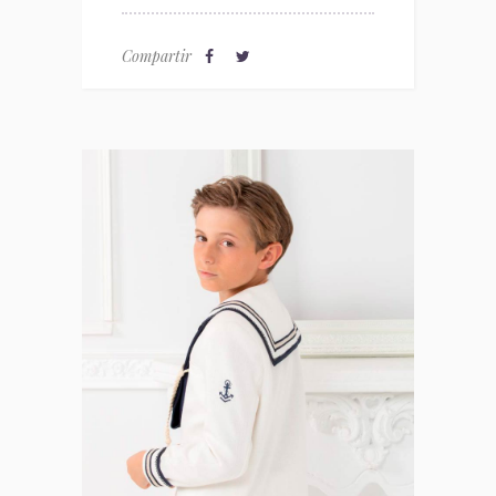
Compartir