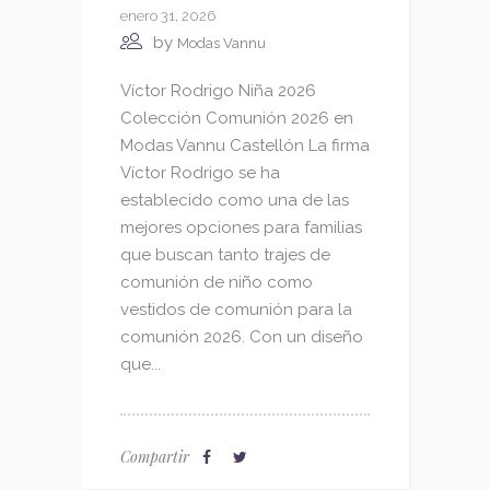
enero 31, 2026
by
Modas Vannu
Víctor Rodrigo Niña 2026
Colección Comunión 2026 en
Modas Vannu Castellón La firma
Víctor Rodrigo se ha
establecido como una de las
mejores opciones para familias
que buscan tanto trajes de
comunión de niño como
vestidos de comunión para la
comunión 2026. Con un diseño
que...
Compartir