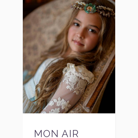
MON AIR