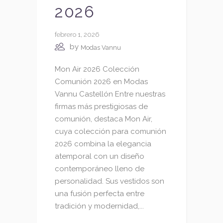
2026
febrero 1, 2026
by
Modas Vannu
Mon Air 2026 Colección
Comunión 2026 en Modas
Vannu Castellón Entre nuestras
firmas más prestigiosas de
comunión, destaca Mon Air,
cuya colección para comunión
2026 combina la elegancia
atemporal con un diseño
contemporáneo lleno de
personalidad. Sus vestidos son
una fusión perfecta entre
tradición y modernidad,...