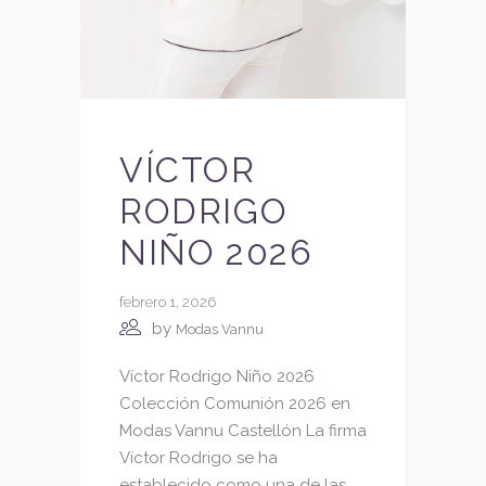
VÍCTOR
RODRIGO
NIÑO 2026
febrero 1, 2026
by
Modas Vannu
Víctor Rodrigo Niño 2026
Colección Comunión 2026 en
Modas Vannu Castellón La firma
Víctor Rodrigo se ha
establecido como una de las