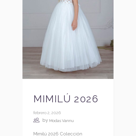
MIMILÚ 2026
febrero 2, 2026
by
Modas Vannu
Mimilú 2026 Colección