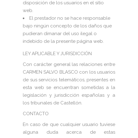
disposición de los usuarios en el sitio
web.
El prestador no se hace responsable
bajo ningún concepto de los daños que
pudieran dimanar del uso ilegal o
indebido de la presente página web.
LEY APLICABLE Y JURISDICCIÓN
Con carácter general las relaciones entre
CARMEN SALVO BLASCO con los usuarios
de sus servicios telemáticos, presentes en
esta web se encuentran sometidas a la
legislación y jurisdicción españolas y a
los tribunales de Castellón.
CONTACTO
En caso de que cualquier usuario tuviese
alguna duda acerca de estas