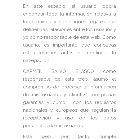
En este espacio, el usuario, podrá
encontrar toda la información relativa a
los términos y condiciones legales que
definen las relaciones entre los usuarios y
yo como responsable de esta web. Como
usuario, es importante que conozcas
estos términos antes de continuar tu
navegación.
CARMEN SALVO BLASCO como
responsable de esta web, asumo el
compromiso de procesar la información
de mis usuarios y clientes con plenas
garantías y cumplir con los requisitos
nacionales y europeos que regulan la
recopilación y uso de los datos
personales de mis usuarios.
Esta web, por tanto, cumple