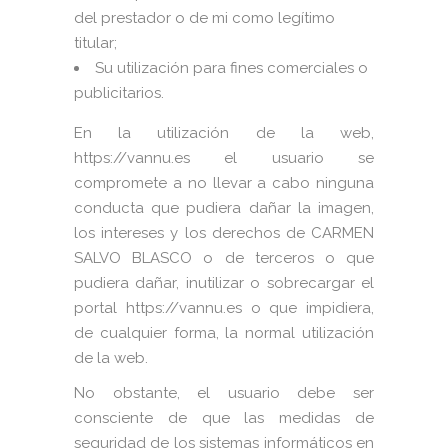
del prestador o de mi como legítimo
titular;
Su utilización para fines comerciales o
publicitarios.
En la utilización de la web,
https://vannu.es el usuario se
compromete a no llevar a cabo ninguna
conducta que pudiera dañar la imagen,
los intereses y los derechos de CARMEN
SALVO BLASCO o de terceros o que
pudiera dañar, inutilizar o sobrecargar el
portal https://vannu.es o que impidiera,
de cualquier forma, la normal utilización
de la web.
No obstante, el usuario debe ser
consciente de que las medidas de
seguridad de los sistemas informáticos en