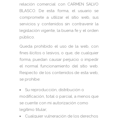
relación comercial con CARMEN SALVO
BLASCO. De esta forma, el usuario se
compromete a utilizar el sitio web, sus
servicios y contenidos sin contravenir la
legislación vigente, la buena fe y el orden
público.
Queda prohibido el uso de la web, con
fines ilícitos o lesivos, o que, de cualquier
forma, puedan causar perjuicio o impedir
el normal funcionamiento del sitio web.
Respecto de los contenidos de esta web,
se prohíbe:
Su reproducción, distribución o
modificación, total o parcial, a menos que
se cuente con mi autorización como
legítimo titular;
Cualquier vulneración de los derechos