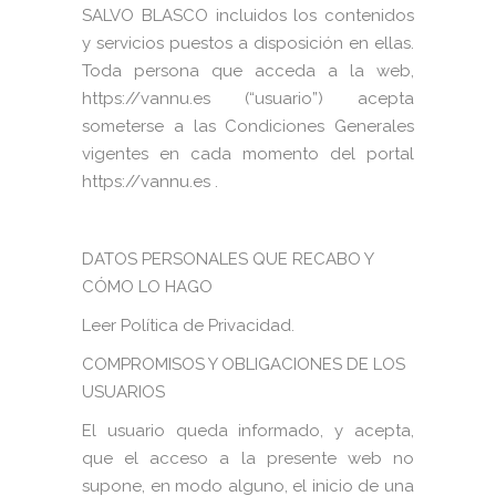
SALVO BLASCO incluidos los contenidos
y servicios puestos a disposición en ellas.
Toda persona que acceda a la web,
https://vannu.es (“usuario”) acepta
someterse a las Condiciones Generales
vigentes en cada momento del portal
https://vannu.es .
DATOS PERSONALES QUE RECABO Y
CÓMO LO HAGO
Leer Política de Privacidad.
COMPROMISOS Y OBLIGACIONES DE LOS
USUARIOS
El usuario queda informado, y acepta,
que el acceso a la presente web no
supone, en modo alguno, el inicio de una