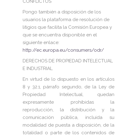
CONFLICTOS
Pongo también a disposición de los
usuarios la plataforma de resolución de
litigios que facilita la Comisión Europea y
que se encuentra disponible en el
siguiente enlace:
http://ec.europa.eu/consumers/odr/
DERECHOS DE PROPIEDAD INTELECTUAL
E INDUSTRIAL
En virtud de lo dispuesto en los artículos
8 y 32.1, párrafo segundo, de la Ley de
Propiedad Intelectual, quedan
expresamente prohibidas la
reproducción, la distribución y la
comunicación pública, incluida su
modalidad de puesta a disposición, de la
totalidad o parte de los contenidos de