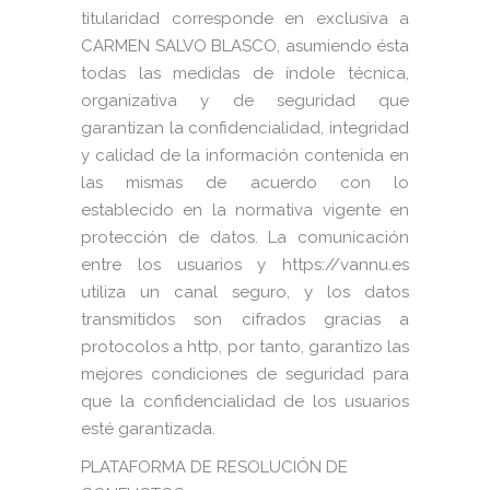
titularidad corresponde en exclusiva a
CARMEN SALVO BLASCO, asumiendo ésta
todas las medidas de índole técnica,
organizativa y de seguridad que
garantizan la confidencialidad, integridad
y calidad de la información contenida en
las mismas de acuerdo con lo
establecido en la normativa vigente en
protección de datos. La comunicación
entre los usuarios y https://vannu.es
utiliza un canal seguro, y los datos
transmitidos son cifrados gracias a
protocolos a http, por tanto, garantizo las
mejores condiciones de seguridad para
que la confidencialidad de los usuarios
esté garantizada.
PLATAFORMA DE RESOLUCIÓN DE