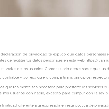
 declaración de privacidad te explico qué datos personales re
es de facilitar tus datos personales en esta web https://vannu.
ersonales de los usuarios. Como usuario debes saber que tus 
confiable y por eso quiero compartir mis principios respecto a
os que realmente sea necesaria para prestarte los servicios qu
 mis usuarios con nadie, excepto para cumplir con la ley o
finalidad diferente a la expresada en esta política de privacid