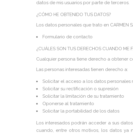
datos de mis usuarios por parte de terceros.
¿CÓMO HE OBTENIDO TUS DATOS?
Los datos personales que trato en CARMEN
Formulario de contacto
¿CUÁLES SON TUS DERECHOS CUANDO ME FA
Cualquier persona tiene derecho a obtener 
Las personas interesadas tienen derecho a:
Solicitar el acceso a los datos personales 
Solicitar su rectificación o supresión
Solicitar la limitación de su tratamiento
Oponerse al tratamiento
Solicitar la portabilidad de los datos
Los interesados podrán acceder a sus datos pe
cuando, entre otros motivos, los datos ya 