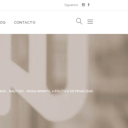
Síguenos
LOG
CONTACTO
>
RAS - BAUTIZO - MODA INFANTIL
POLÍTICA DE PRIVACIDAD