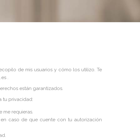
copilo de mis usuarios y cómo los utilizo. Te
es .
derechos están garantizados.
 tu privacidad:
e me requieras.
 en caso de que cuente con tu autorización
ad.