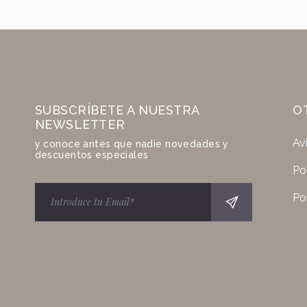
SUBSCRÍBETE A NUESTRA
O
NEWSLETTER
Av
y conoce antes que nadie novedades y
descuentos especiales
Po
Po