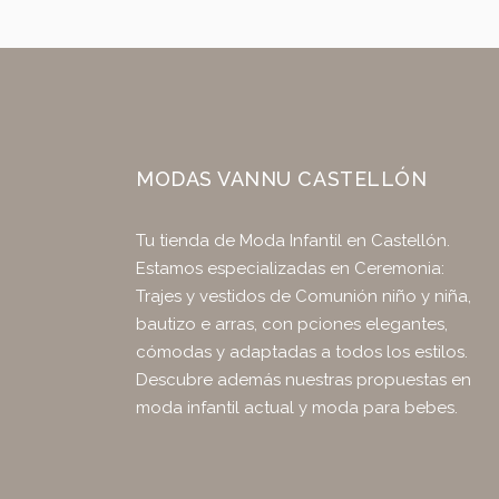
MODAS VANNU CASTELLÓN
Tu tienda de Moda Infantil en Castellón.
Estamos especializadas en Ceremonia:
Trajes y vestidos de Comunión niño y niña,
bautizo e arras, con pciones elegantes,
cómodas y adaptadas a todos los estilos.
Descubre además nuestras propuestas en
moda infantil actual y moda para bebes.